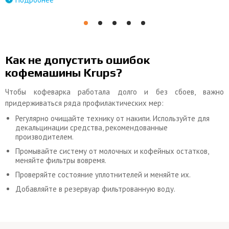
Как не допустить ошибок
кофемашины Krups?
Чтобы кофеварка работала долго и без сбоев, важно
придерживаться ряда профилактических мер:
Регулярно очищайте технику от накипи. Используйте для
декальцинации средства, рекомендованные
производителем.
Промывайте систему от молочных и кофейных остатков,
меняйте фильтры вовремя.
Проверяйте состояние уплотнителей и меняйте их.
Добавляйте в резервуар фильтрованную воду.