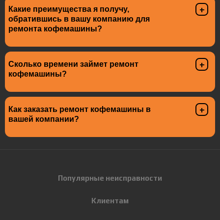
Какие преимущества я получу,
обратившись в вашу компанию для
ремонта кофемашины?
Сколько времени займет ремонт
кофемашины?
Как заказать ремонт кофемашины в
вашей компании?
Популярные неисправности
Клиентам