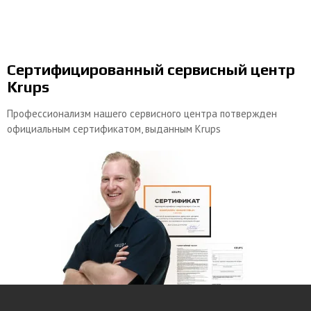
Сертифицированный сервисный центр
Krups
Профессионализм нашего сервисного центра потвержден
официальным сертификатом, выданным Krups