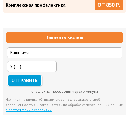
ОТ 850 Р.
Комплексная профилактика
Заказать звонок
Специалист перезвонит через 3 минуты
Нажимая на кнопку «Отправить», вы подтверждаете своё
совершеннолетие и соглашаетесь на обработку персональных данных
в соответствии с условиями
.