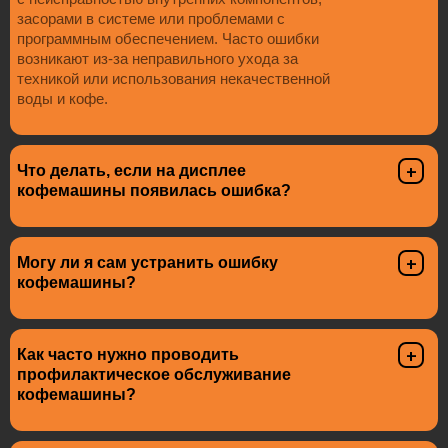
засорами в системе или проблемами с
программным обеспечением. Часто ошибки
возникают из-за неправильного ухода за
техникой или использования некачественной
воды и кофе.
Что делать, если на дисплее
кофемашины появилась ошибка?
Могу ли я сам устранить ошибку
кофемашины?
Как часто нужно проводить
профилактическое обслуживание
кофемашины?