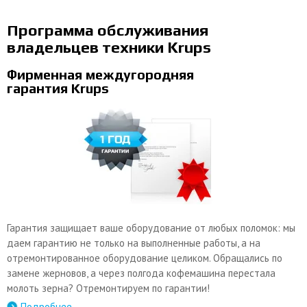
Программа обслуживания
владельцев техники Krups
Фирменная междугородняя
гарантия Krups
Гарантия защищает ваше оборудование от любых поломок: мы
даем гарантию не только на выполненные работы, а на
отремонтированное оборудование целиком. Обращались по
замене жерновов, а через полгода кофемашина перестала
молоть зерна? Отремонтируем по гарантии!
Подробнее