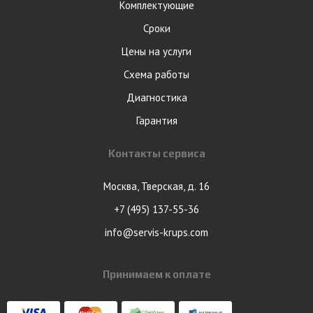
Комплектующие
Сроки
Цены на услуги
Схема работы
Диагностика
Гарантия
Контакты сервиса
Москва, Тверская, д. 16
+7 (495) 137-55-36
info@servis-krups.com
Принимаем к оплате