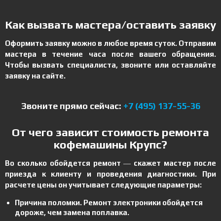
Как вызвать мастера/оставить заявку
Оформить заявку можно в любое время суток. Отправим
мастера в течение часа после вашего обращения.
Чтобы вызвать специалиста, звоните или оставляйте
заявку на сайте.
Звоните прямо сейчас:
+7 (495) 137-55-36
От чего зависит стоимость ремонта
кофемашины Крупс?
Во сколько обойдется ремонт ― скажет мастер после
приезда к клиенту и проведения диагностики. При
расчете цены он учитывает следующие параметры:
Причина поломки. Ремонт электроники обойдется
дороже, чем замена поплавка.